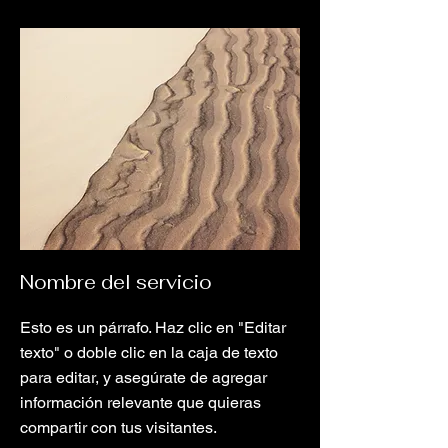
Nombre del servicio
Esto es un párrafo. Haz clic en "Editar
texto" o doble clic en la caja de texto
para editar, y asegúrate de agregar
información relevante que quieras
compartir con tus visitantes.