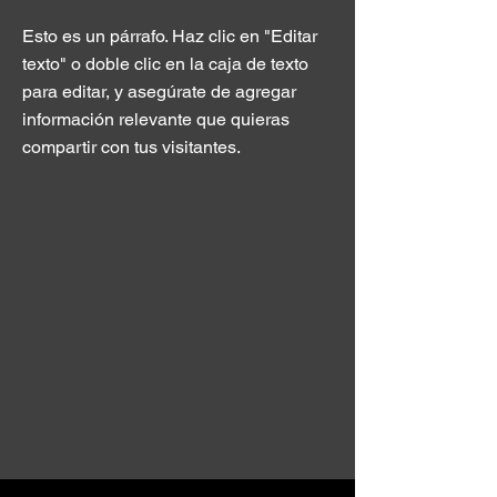
Esto es un párrafo. Haz clic en "Editar
texto" o doble clic en la caja de texto
para editar, y asegúrate de agregar
información relevante que quieras
compartir con tus visitantes.