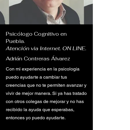
Psicólogo Cognitivo en
Puebla.
Atención via Internet. ON LINE.
Adrián Contreras Álvarez
Con mi experiencia en la psicología
puedo ayudarte a cambiar tus
creencias que no te permiten avanzar y
vivir de mejor manera. Si ya has tratado
con otros colegas de mejorar y no has
recibido la ayuda que esperabas,
entonces yo puedo ayudarte.