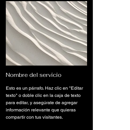
Nombre del servicio
Esto es un párrafo. Haz clic en "Editar
texto" o doble clic en la caja de texto
para editar, y asegúrate de agregar
información relevante que quieras
compartir con tus visitantes.