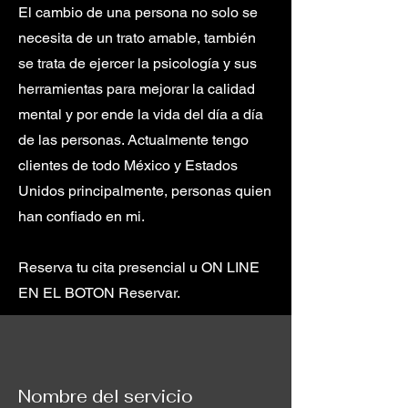
El cambio de una persona no solo se
necesita de un trato amable, también
se trata de ejercer la psicología y sus
herramientas para mejorar la calidad
mental y por ende la vida del día a día
de las personas. Actualmente tengo
clientes de todo México y Estados
Unidos principalmente, personas quien
han confiado en mi.
Reserva tu cita presencial u ON LINE
EN EL BOTON Reservar.
Nombre del servicio