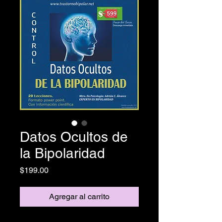
Datos Ocultos de
la Bipolaridad
Precio
$199.00
Agregar al carrito